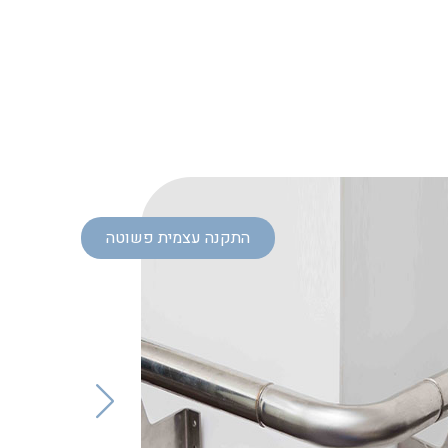
התקנה עצמית פשוטה