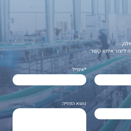
לה,
ה ליצור איתנו קשר
אימייל*
נושא הפנייה