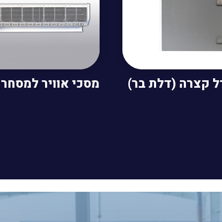
 קצרה (דלת בר)
מסכי אוויר למסחר