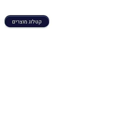
קטלוג מוצרים