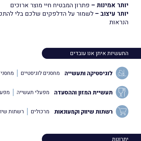
יותר אמינות –
פתרון המבטיח חיי מוצר ארוכים
יותר עיצוב –
לשמור על הדלפקים שלכם בלי להתפש
הנראות
התעשיות איתן אנו עובדים
לוגיסטיקה ותעשייה
מחסנים לוגיסטיים
מחסני 
תעשיית המזון וההסעדה
מפעלי תעשייה
מפעל
רשתות שיווק וקמעונאות
מרכולים
רשתות שיוו
יתרונות