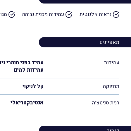
נראות אלגנטית
עמידות מכנית גבוהה
מגו
מאפיינים
עמידות
עמיד בפני חומרי ניק
עמידות למים
תחזוקה
קל לניקוי
רמת סניטציה
אנטיבקטריאלי
דגמים