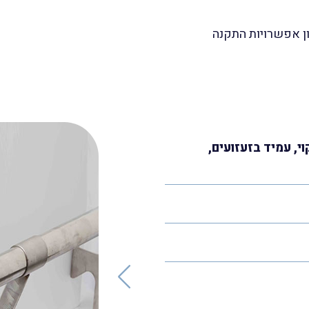
ון אפשרויות התקנה
וי, עמיד בזעזועים,