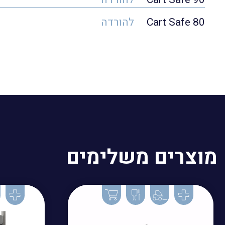
Cart Safe 80
להורדה
מוצרים משלימים