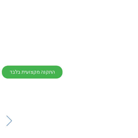
התקנה מקצועית בלבד