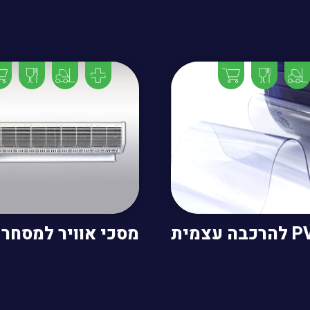
מסכי אוויר למסחר