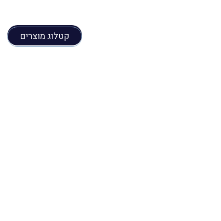
קטלוג מוצרים