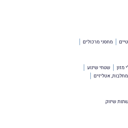
טיים
מחסני מרכולים
 מזון
שטחי שינוע
מחלבות, אטליזים
תות שיווק