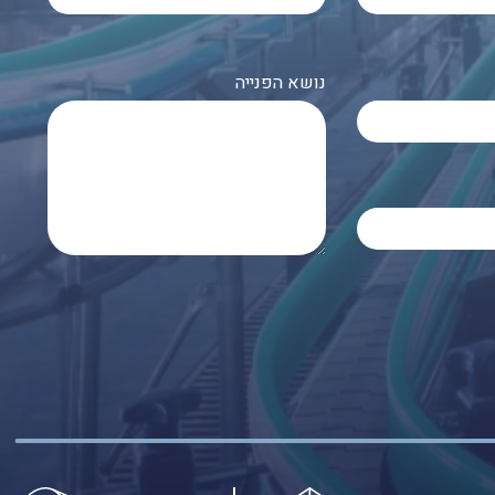
נושא הפנייה