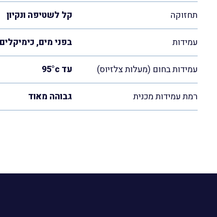
תחזוקה
קל לשטיפה ונקיון
עמידות
בפני מים, כימיקלים ו
עמידות בחום (מעלות צלזיוס)
עד 95°c
רמת עמידות מכנית
גבוהה מאוד