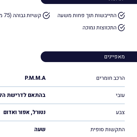
התייבשות תוך פחות משעה
קשיות גבוהה (75 מגה פסקל)
התכווצות נמוכה
מאפיינים
הרכב חומרים
P.M.M.A
עובי
בהתאם לדרישת הל
צבע
נטורל, אפור ואדום
התקשות סופית
שעה