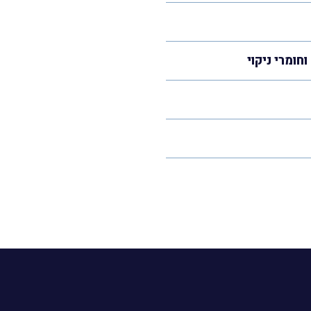
חומרי ניקוי