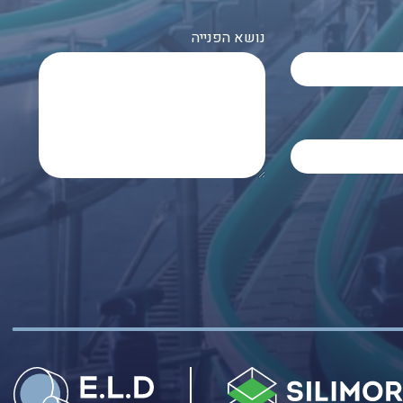
נושא הפנייה