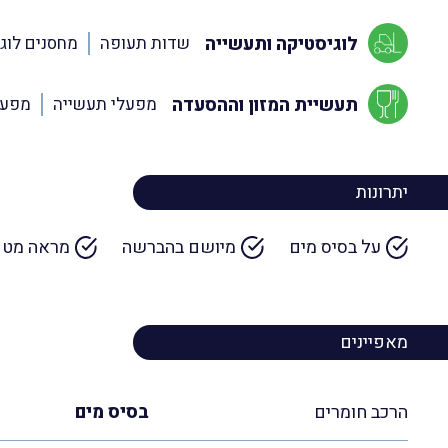
לוגיסטיקה ותעשייה
שדות תעופה
מחסנים לוגי
תעשיית המזון וההסעדה
מפעלי תעשייה
מפעל
יתרונות
על בסיס מים
מיושם בהברשה
מראה מט
מאפיינים
הרכב חומרים
בסיס מים