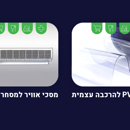
מסכי אוויר למסחר