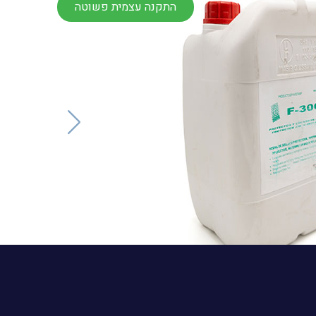
התקנה עצמית פשוטה