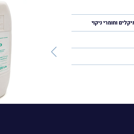
יקלים וחומרי ניקוי