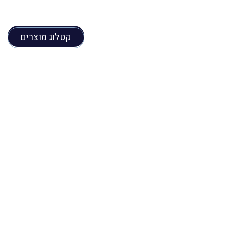
קטלוג מוצרים