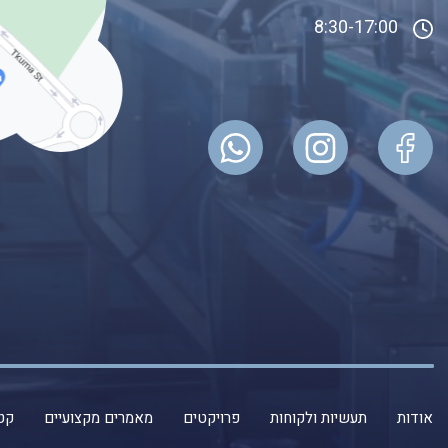
8:30-17:00
אודות
תעשיות ולקוחות
פרויקטים
מאמרים מקצועיים
קטל