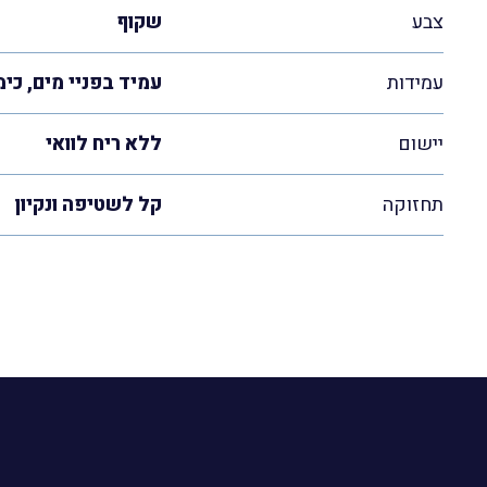
צבע
שקוף
עמידות
עמיד בפניי מים, כימ
יישום
ללא ריח לוואי
תחזוקה
קל לשטיפה ונקיון