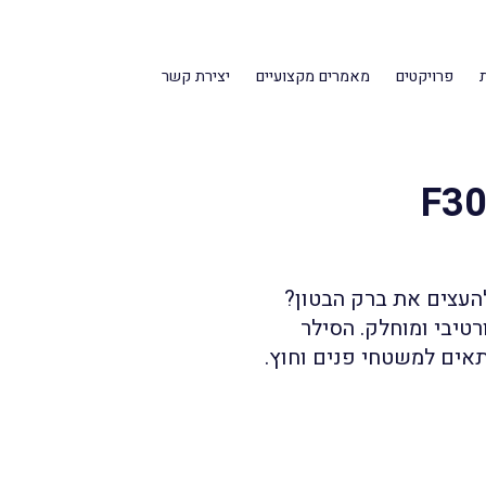
פרויקטים
מאמרים מקצועיים
יצירת קשר
F30
העצים את ברק הבטון?
טיבי ומוחלק. הסילר
תאים למשטחי פנים וחוץ.