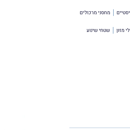
סטיים
מחסני מרכולים
י מזון
שטחי שינוע