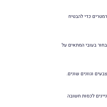
 למספר פרמטרים כדי להבטיח
ש לבחור בעובי המתאים על
בעים וגוונים שונים.
יינים לכסות חשובה