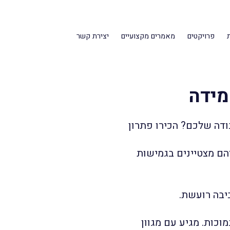
פרויקטים
מאמרים מקצועיים
יצירת קשר
ודה שלכם? הכירו פתרון
ם והם מצטיינים בגמישות
יבה רועשת.
וכות. מגיע עם מגוון