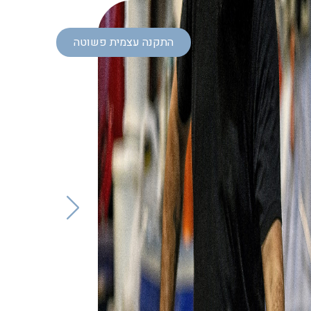
התקנה עצמית פשוטה