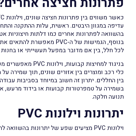
פתרונות חציצה אחרים?
עדיפה במגוון היבטים. ראשית, עלות ההתקנה והתח
בהשוואה לפתרונות אחרים כמו דלתות חיצוניות אטו
בנוסף, הגמישות של ה-PVC מאפשרת 
לכל חלל, בין אם מדובר במפעל תעשייתי או בחנות 
בניגוד למחיצות קבועות, ו
כלי רכב ומוצרים בין אזורים שונים, תוך שמירה על
בין החללים. יתרון זה חשוב במיוחד בסביבות עבודה
בשמירה על טמפרטורות קבועות או בידוד מרעש, א
תנועה חלקה.
יתרונות וילונות PVC
וילונות PVC מציעים שפע של יתרונות בהשוואה לחלופות אחרות: