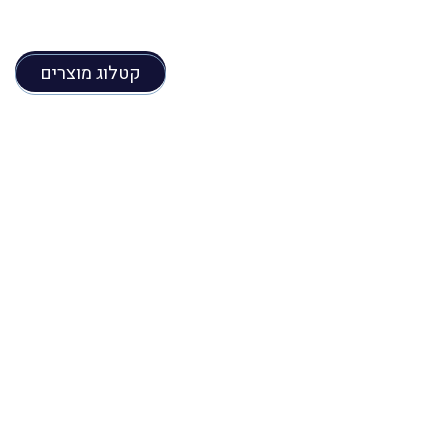
קטלוג מוצרים