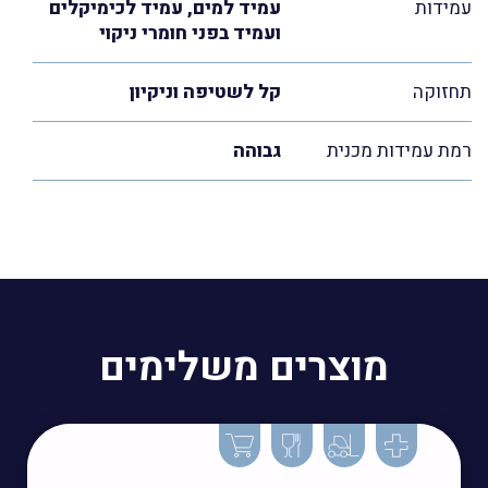
עמידות
עמיד למים, עמיד לכימיקלים
ועמיד בפני חומרי ניקוי
תחזוקה
קל לשטיפה וניקיון
רמת עמידות מכנית
גבוהה
מוצרים משלימים