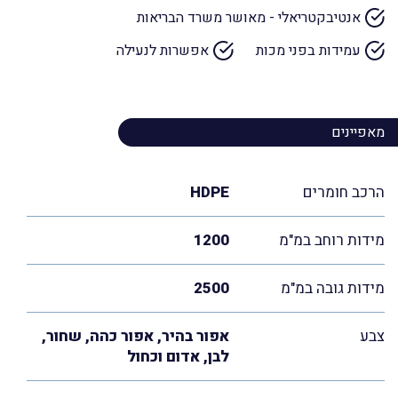
אנטיבקטריאלי - מאושר משרד הבריאות
עמידות בפני מכות
אפשרות לנעילה
מאפיינים
הרכב חומרים
HDPE
מידות רוחב במ"מ
1200
מידות גובה במ"מ
2500
צבע
אפור בהיר, אפור כהה, שחור,
לבן, אדום וכחול