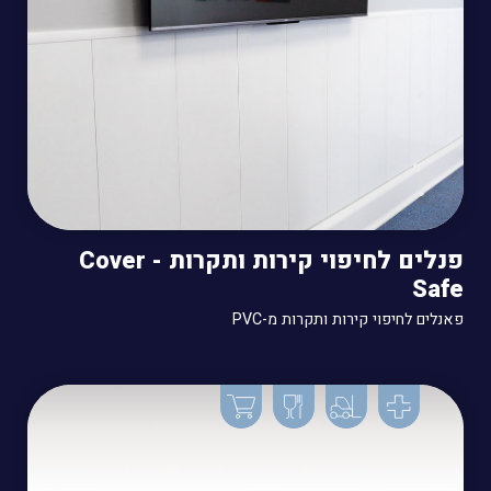
פנלים לחיפוי קירות ותקרות - Cover
Safe
פאנלים לחיפוי קירות ותקרות מ-PVC