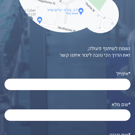
נשמח לשיתוף פעולה,
זאת הדרך הכי טובה ליצור איתנו קשר
אימייל*
שם מלא*