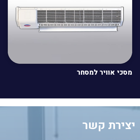
מסכי אוויר למסחר
יצירת קשר