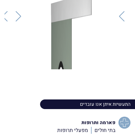
התעשיות איתן אנו עובדים
פארמה ותרופות
בתי חולים
מפעלי תרופות