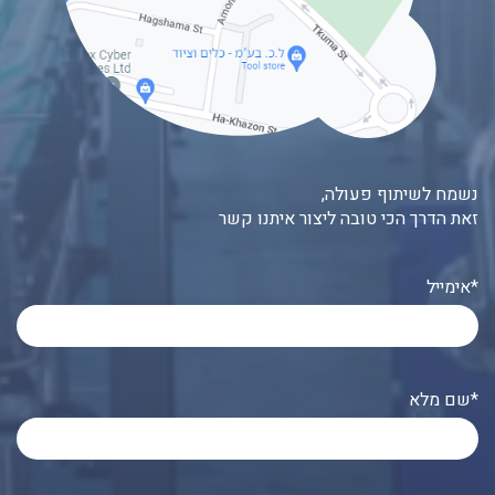
נשמח לשיתוף פעולה,
זאת הדרך הכי טובה ליצור איתנו קשר
אימייל*
שם מלא*