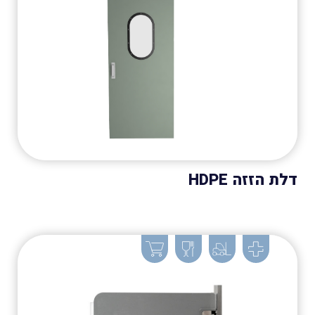
דלת הזזה HDPE