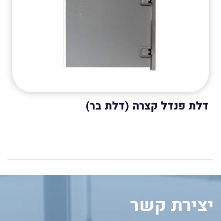
דלת פנדל קצרה (דלת בר)
יצירת קשר