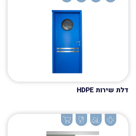
דלת שירות HDPE