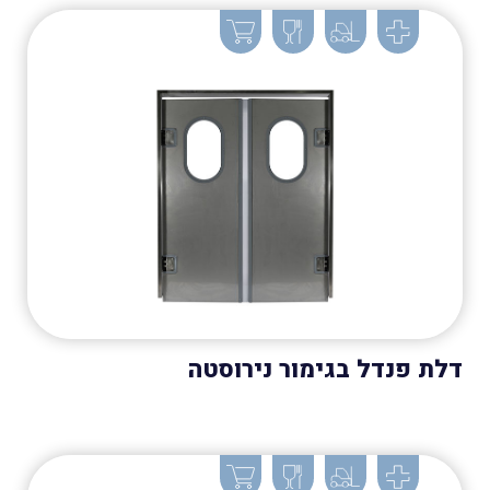
דלת פנדל בגימור נירוסטה