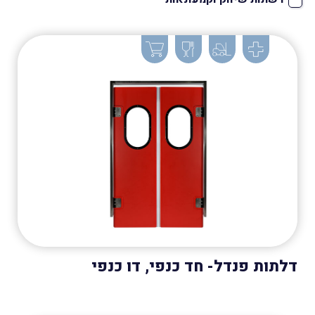
דלתות פנדל- חד כנפי, דו כנפי