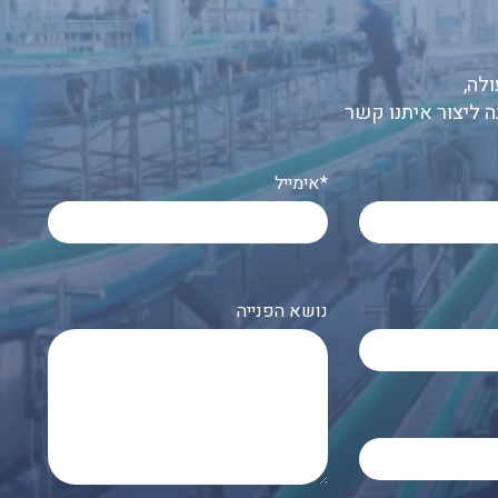
לה,
ה ליצור איתנו קשר
אימייל*
נושא הפנייה