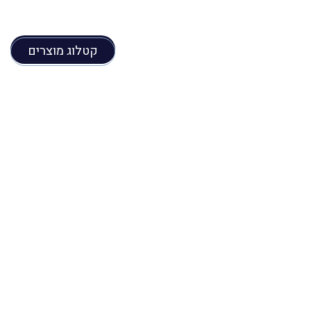
קטלוג מוצרים