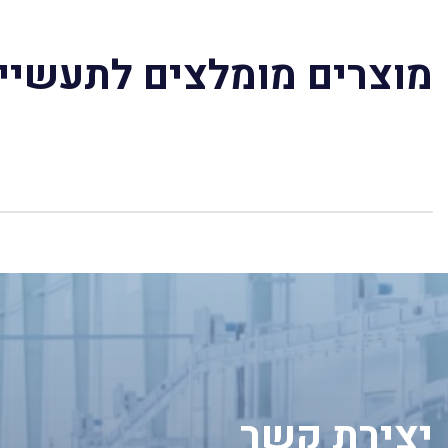
מוצרים מומלצים לתעשיי
יצירת קשר