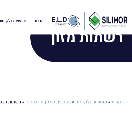
אודות
תעשיות ולקוחות
רשתות מזון
דף הבית
»
תעשיות ולקוחות
»
תעשיית המזון וההסעדה
»
רשתות מזון