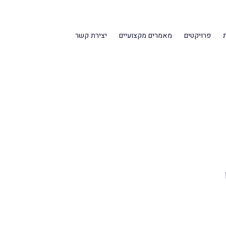
פרויקטים
מאמרים מקצועיים
יצירת קשר