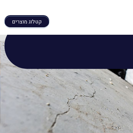
קטלוג מוצרים