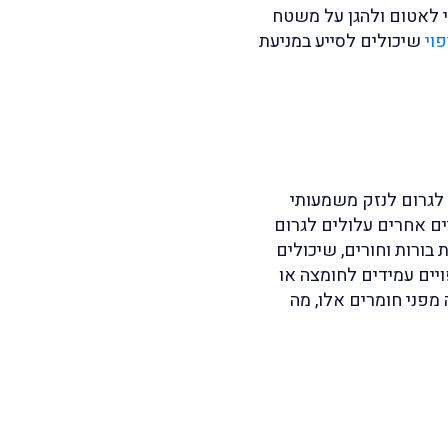
י לאטום ולהגן על משטח
פוי
שיכולים לסייע במניעת
לגרום לנזק משמעותי
ים אחרים עלולים לגרום
בורות וחורים, שיכולים
פויים עמידים לחומצה או
 מפני חומרים אלו, מה