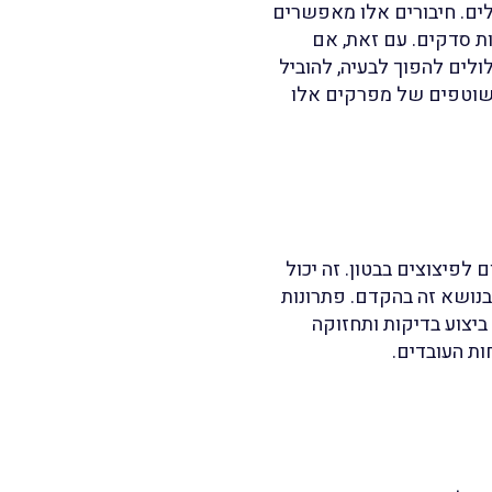
לים. חיבורים אלו מאפשרים
ות סדקים. עם זאת, אם
ולים להפוך לבעיה, להוביל
 שוטפים של מפרקים אלו
 לפיצוצים בבטון. זה יכול
בנושא זה בהקדם. פתרונות
ביצוע בדיקות ותחזוקה
ות העובדים.