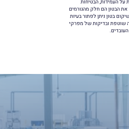
 על העמידות, הבטיחות
את הבטון הם חלק מהגורמים
קום בטון ניתן לפתור בעיות
ה שוטפת ובדיקות של מפרקי
העובדים.