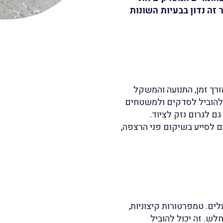
זה נדון בבעיות השונות
ורך זמן, התנועה והמשקל
 להוביל לסדקים ולמשטחים
ם לגרום נזק לציוד.
ים לסייע בשיקום פני הרצפה,
ים. טמפרטורות קיצוניות,
ש. זה יכול להוביל