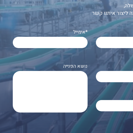
לה,
ה ליצור איתנו קשר
אימייל*
נושא הפנייה