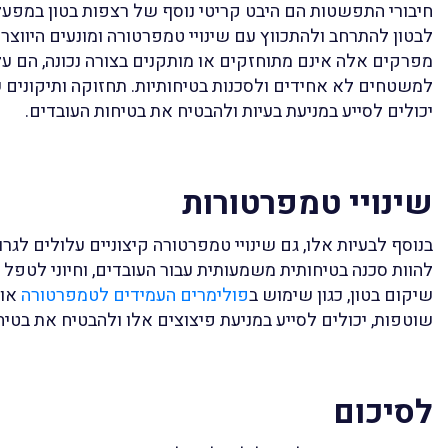
חיבורי התפשטות הם היבט קריטי נוסף של רצפות בטון במפע
לבטון להתרחב ולהתכווץ עם שינויי טמפרטורה ומונעים היווצר
מפרקים אלה אינם מתוחזקים או מותקנים בצורה נכונה, הם על
למשטחים לא אחידים ולסכנות בטיחותיות. תחזוקה ותיקונים
יכולים לסייע במניעת בעיות ולהבטיח את בטיחות העובדים.
שינויי טמפרטורות
בנוסף לבעיות אלו, גם שינויי טמפרטורה קיצוניים עלולים לגרום
להוות סכנה בטיחותית משמעותית עבור העובדים, וחיוני לטפל 
שיקום בטון, כגון שימוש ב
פולימרים העמידים לטמפרטורה
או 
שוטפות, יכולים לסייע במניעת פיצוצים אלו ולהבטיח את בטיח
לסיכום