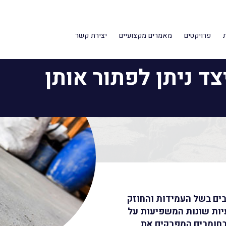
ור אותן
פרויקטים
מאמרים מקצועיים
יצירת קשר
צד ניתן לפתור אותן
בים בשל העמידות והחוזק
עיות שונות המשפיעות על
בחומרים המפרקים את