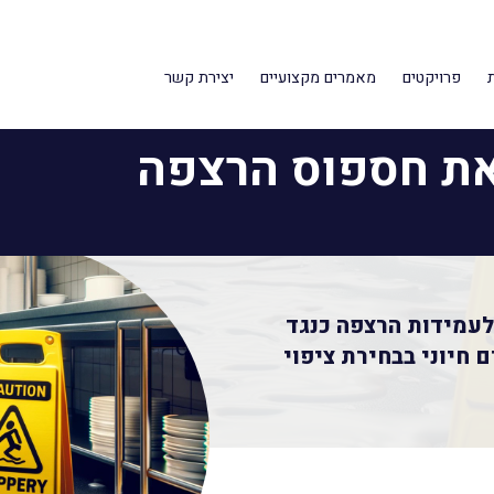
פרויקטים
מאמרים מקצועיים
יצירת קשר
דד לעמידות הרצפה כנגד
 חיוני בבחירת ציפוי