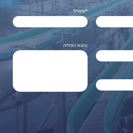
אימייל*
נושא הפנייה