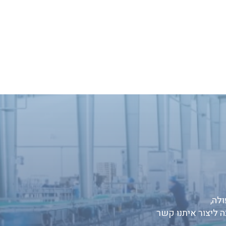
לה,
ה ליצור איתנו קשר