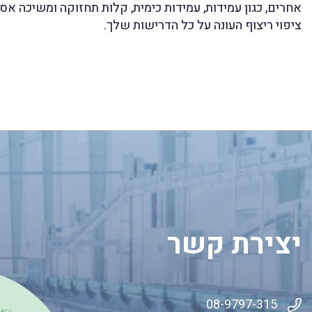
אחרים, כגון עמידות, עמידות כימית, קלות תחזוקה ומשיכה א
ציפוי ריצוף העונה על כל הדרישות שלך.
יצירת קשר
08-9797-315