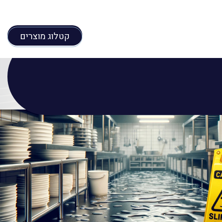
קטלוג מוצרים