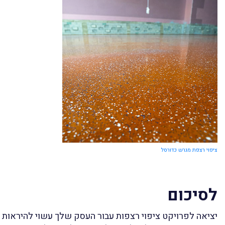
ציפוי רצפת מגרש כדורסל
לסיכום
יציאה לפרויקט ציפוי רצפות עבור העסק שלך עשוי להיראות 