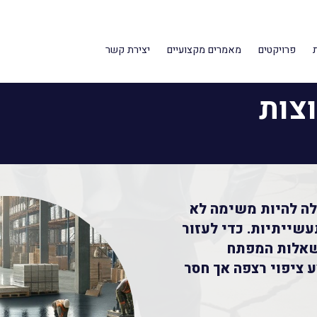
פרויקטים
מאמרים מקצועיים
יצירת קשר
צות
לה להיות משימה לא
שייתיות. כדי לעזור
 שאלות המפתח
ציפוי רצפה אך חסר