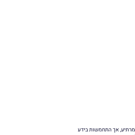
מרתיע, אך התחמשות בידע