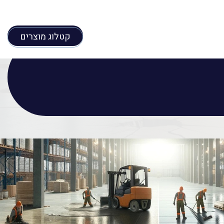
קטלוג מוצרים