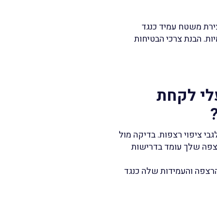
צירת משטח עמיד כנגד
ת. הבנת צרכי הבטיחות
לי לקחת
בי ציפוי רצפות. בדיקה מול
רצפה שלך עומד בדרישות
רצפה והעמידות שלה כנגד