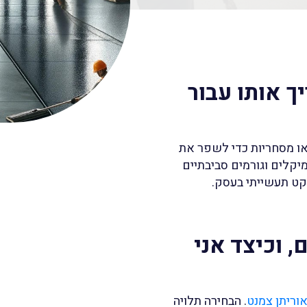
יך אותו עבור
ו מסחריות כדי לשפר את
יקלים וגורמים סביבתיים
קט תעשייתי בעסק.
, וכיצד אני
וריתן צמנט
. הבחירה תלויה