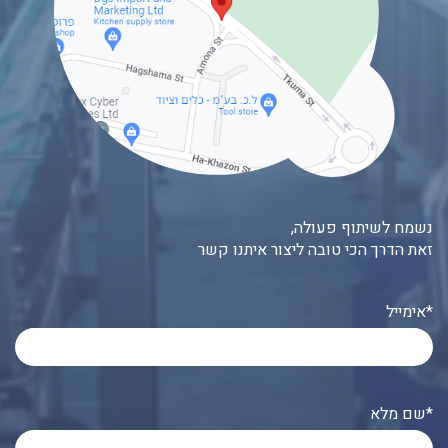
נשמח לשיתוף פעולה,
זאת הדרך הכי טובה ליצור איתנו קשר
אימייל*
שם מלא*