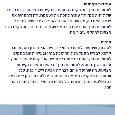
עמידות וקיימות
לוחות סנדוויץ' מספקים גם עמידות וקיימות מצוינות. ליבת הבידוד
של לוחות סנדוויץ' עוזרת לווסת את הטמפרטורה ולהפחית את
צריכת האנרגיה, מה שהופך אותם לאופציה ידידותית לסביבה.
לוחות סנדוויץ' עמידים גם בפני אש, מים ומזיקים, ומספקים הגנה
מצוינת למתקני עיבוד מזון.
סיכום
לסיכום, שימוש בלוחות סנדוויץ' לבנייה הוא פתרון חסכוני ובר
קיימא לבניית מפעל מזון. החיסכון בזמן ובעלויות שמספקים
לוחות סנדוויץ' הופכים אותם לאופציה אטרקטיבית עבור מתקני
עיבוד מזון. בנוסף, לוחות סנדוויץ' מציעים עמידות וקיימות
מצוינות, מה שהופך אותם לבחירה אמינה לייצור מזון. ככל
שנערכים מחקרים נוספים ויותר מתקנים לעיבוד מזון יאמצו את
הטכנולוגיה הזו, היתרונות של לוחות סנדוויץ' בבנייה יתבררו עוד
יותר.