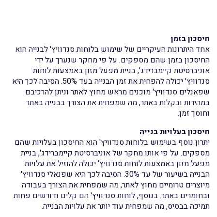
חיסכון בזמן
אחד היתרונות העיקריים של שימוש בלוחות סנדוויץ' לבנייה הוא
החיסכון בזמן שהם מספקים. על פי מחקר שנערך על ידי
אוניברסיטת קיימברידג', בניית מפעל מזון באמצעות לוחות
סנדוויץ' יכולה להפחית את זמן הבנייה בעד 50%. הסיבה לכך היא
שפאנלים סנדוויץ' מוכנים מראש מחוץ לאתר וניתן להרכיבם
במהירות ובקלות באתר, מה שמפחית את הצורך בבנייה באתר
וחוסך זמן.
חיסכון בעלויות בנייה
יתרון נוסף בשימוש בלוחות סנדוויץ' הוא החיסכון בעלויות שהם
מספקים. על פי אותו מחקר של אוניברסיטת קיימברידג', בניית
מפעל מזון באמצעות לוחות סנדוויץ' יכולה להוזיל את עלויות
הבנייה בשיעור של עד 30%. הסיבה לכך היא שפנאלי סנדוויץ'
מיוצרים טרומיים מחוץ לאתר, מה שמפחית את הצורך בעבודה
ובחומרים באתר. בנוסף, לוחות סנדוויץ' הם קלים ודורשים פחות
תמיכה בבסיס, מה שמפחית עוד יותר את עלויות הבנייה.