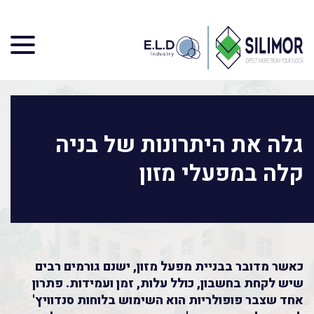
דף הבית
»
מאמרים מקצועיים
»
גלה את היתרונות של בניה קלה
במפעלי מזון
גלה את היתרונות של בניה
קלה במפעלי מזון
כאשר מדובר בבניית מפעל מזון, ישנם גורמים רבים
שיש לקחת בחשבון, כולל עלות, זמן ועמידות. פתרון
אחד שצבר פופולריות הוא השימוש בלוחות סנדוויץ'