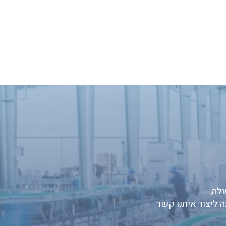
לה,
ה ליצור איתנו קשר