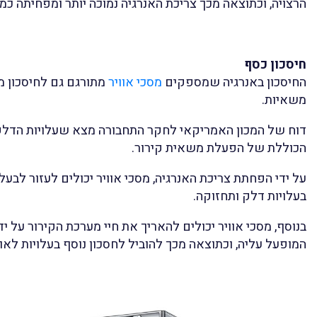
הרצויה, וכתוצאה מכך צריכת האנרגיה נמוכה יותר ומפחיתה כמ
חיסכון כסף
החיסכון באנרגיה שמספקים
מסכי אוויר
מתורגם גם לחיסכון מ
משאיות.
הכוללת של הפעלת משאית קירור.
על ידי הפחתת צריכת האנרגיה, מסכי אוויר יכולים לעזור לבע
בעלויות דלק ותחזוקה.
בנוסף, מסכי אוויר יכולים להאריך את חיי מערכת הקירור על 
המופעל עליה, וכתוצאה מכך להוביל לחסכון נוסף בעלויות לאור