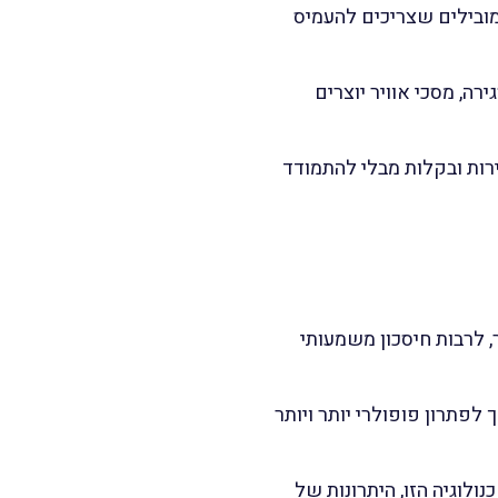
ובילים שצריכים להעמיס
ה ולסגירה, מסכי אוויר יוצרים
רות ובקלות מבלי להתמודד
, לרבות חיסכון משמעותי
לפתרון פופולרי יותר ויותר
ולוגיה הזו, היתרונות של