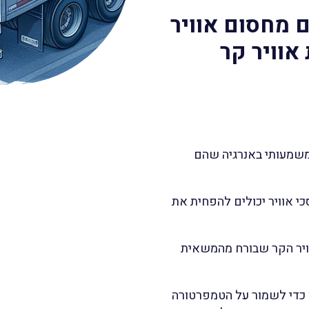
 מחסום אוויר
אוויר קר
משמעותי באנרגיה שהם
כי אוויר יכולים להפחית את
וויר הקר שבורח מהמשאית
כדי לשמור על הטמפרטורה