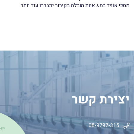
מסכי אוויר במשאיות הובלה בקירור יתבררו עוד יותר.
יצירת קשר
08-9797-315