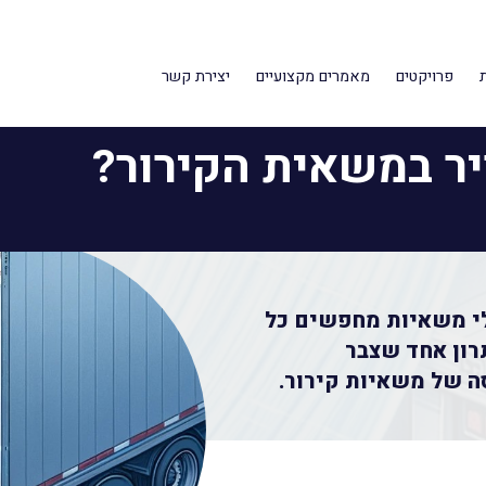
הקירור?
פרויקטים
מאמרים מקצועיים
יצירת קשר
יר במשאית הקירור?
לי משאיות מחפשים כל
רון אחד שצבר
ה של משאיות קירור.