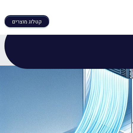
קטלוג מוצרים