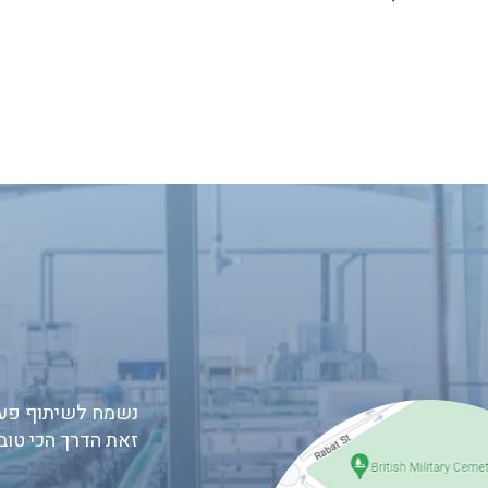
נשמח לשיתוף פעו
זאת הדרך הכי טוב