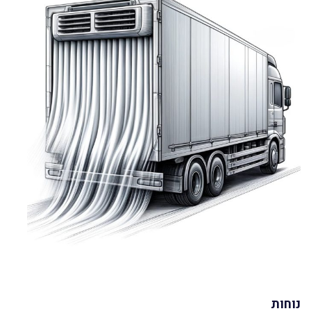
נוחות