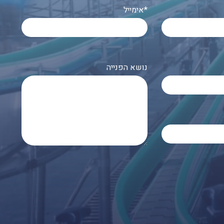
אימייל*
נושא הפנייה